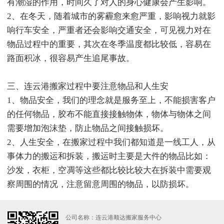
有潮湿的作用，时间久了对人的身心健康会产生影响。
2、在冬天，随着城市的雾霾愈来愈严重，影响视力就影
响行车安全，严重者还会影响交通安全，可见视力对在
物品过程中的重要，其次在冬季温度都比较低，容易在
路面积冰，很容易产生追尾事故。
三、连云港搬家过程中要注意物品和人生安
1、物品安全，我们的理念就是服务至上，不能损害客户
的任何物品，胶布不能直接接触物体，物体与物体之间
需要增加泡沫垫，防止物品之间接触损坏。
2、人生安全，在搬家过程中我们都知道是一线工人，从
事体力的搬运和拆装，搬运时主要是大件的物品比如：
沙发，衣柜，空凋等这些都比较比较大在拆装中需要观
察周围的情况，注意留意周围的物品，以防损坏。
公司名称：连云港顺达搬家服务中心