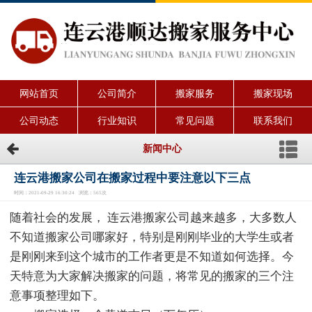
网站首页
公司简介
搬家服务
搬家现场
公司动态
行业知识
常见问题
联系我们
新闻中心
连云港搬家公司在搬家过程中要注意以下三点
时间：2021-09-29 16:30:24 浏览：565次
随着社会的发展， 连云港搬家公司越来越多，大多数人
不知道搬家公司哪家好，特别是刚刚毕业的大学生或者
是刚刚来到这个城市的工作者更是不知道如何选择。今
天特意为大家解决搬家的问题，将常见的搬家的三个注
意事项整理如下。