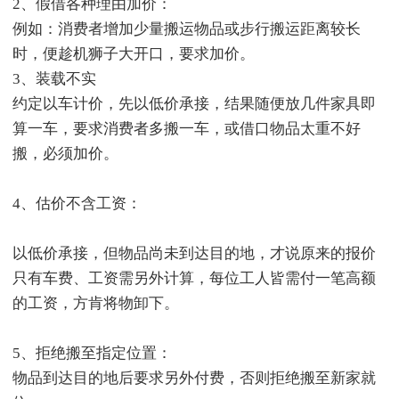
2、假借各种理由加价：
例如：消费者增加少量搬运物品或步行搬运距离较长
时，便趁机狮子大开口，要求加价。
3、装载不实
约定以车计价，先以低价承接，结果随便放几件家具即
算一车，要求消费者多搬一车，或借口物品太重不好
搬，必须加价。
4、估价不含工资：
以低价承接，但物品尚未到达目的地，才说原来的报价
只有车费、工资需另外计算，每位工人皆需付一笔高额
的工资，方肯将物卸下。
5、拒绝搬至指定位置：
物品到达目的地后要求另外付费，否则拒绝搬至新家就