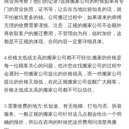
商业局考察了他们的记录?选择搬家公司的时候如果有专
门的营业执照，证书等，让后在当地比较知名的话，就
不怕被坑更多的钱。公司搬迁过程中，如果请来的师傅
无理的收费需要谨慎。注意，正规的搬家公司不会额外
再收取客户的搬迁费用，不管理由为何，临时加价，这
都是不正规的体现。合同内容一定要详细具体。
4.价格太低或太高的搬家公司都不可轻信,搬家的价格是
每一位顾客关心的问题，也许您在找搬家公司的过程中
会遇到一些搬家公司提出的价格很高，而一些搬家公司
提出的价格又很低，在此正规搬家公司提醒广大顾客，
价格太低或太高的搬家公司都不可以信任。
5.需要收费的地方:长短途、有无电梯、打包与否、拆装
服务。一般正规的搬家公司针对这几点都会给出一个明
确的报价，所以在咨询的时候把这些费用问清楚再搬